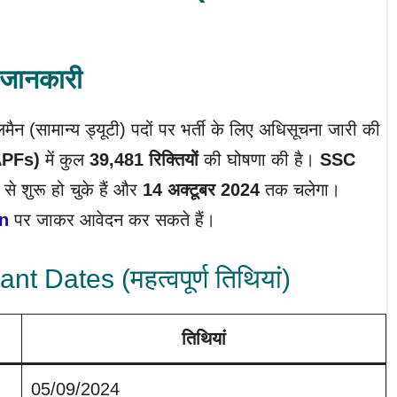
जानकारी
मैन (सामान्य ड्यूटी) पदों पर भर्ती के लिए अधिसूचना जारी की
CAPFs)
में कुल
39,481 रिक्तियों
की घोषणा की है।
SSC
से शुरू हो चुके हैं और
14 अक्टूबर 2024
तक चलेगा।
in
पर जाकर आवेदन कर सकते हैं।
Dates (महत्वपूर्ण तिथियां)
तिथियां
05/09/2024