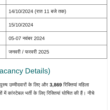
14/10/2024 (रात 11 बजे तक)
15/10/2024
05-07 नवंबर 2024
जनवरी / फरवरी 2025
cancy Details)
 पुरुष उम्मीदवारों के लिए और
3,869
रिक्तियां महिला
ें कांस्टेबल भर्ती के लिए रिक्तियां घोषित की हैं। नीचे