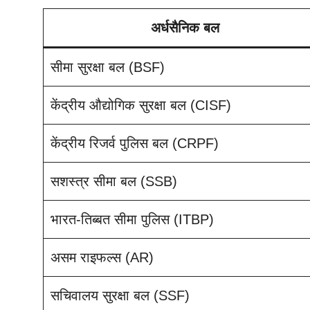
अर्धसैनिक बल
सीमा सुरक्षा बल (BSF)
केंद्रीय औद्योगिक सुरक्षा बल (CISF)
केंद्रीय रिजर्व पुलिस बल (CRPF)
सशस्त्र सीमा बल (SSB)
भारत-तिब्बत सीमा पुलिस (ITBP)
असम राइफल्स (AR)
सचिवालय सुरक्षा बल (SSF)