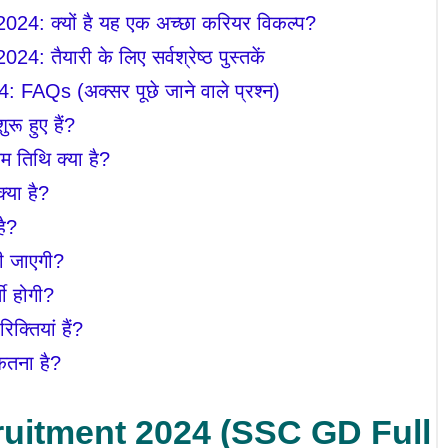
: क्यों है यह एक अच्छा करियर विकल्प?
ैयारी के लिए सर्वश्रेष्ठ पुस्तकें
Qs (अक्सर पूछे जाने वाले प्रश्न)
 हुए हैं?
तिथि क्या है?
्या है?
ै?
 जाएगी?
ी होगी?
्तियां हैं?
तना है?
uitment 2024
(SSC GD Full