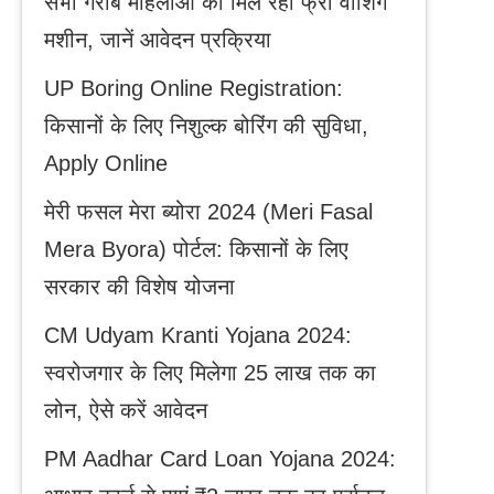
सभी गरीब महिलाओं को मिल रही फ्री वाशिंग
मशीन, जानें आवेदन प्रक्रिया
UP Boring Online Registration:
किसानों के लिए निशुल्क बोरिंग की सुविधा,
Apply Online
मेरी फसल मेरा ब्योरा 2024 (Meri Fasal
Mera Byora) पोर्टल: किसानों के लिए
सरकार की विशेष योजना
CM Udyam Kranti Yojana 2024:
स्वरोजगार के लिए मिलेगा 25 लाख तक का
लोन, ऐसे करें आवेदन
PM Aadhar Card Loan Yojana 2024: