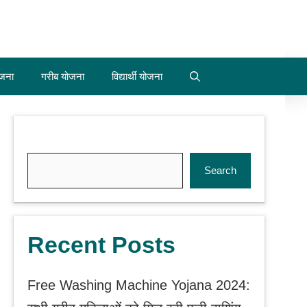
जना
गरीब योजना
विद्यार्थी योजना
Search
Search
Recent Posts
Free Washing Machine Yojana 2024: