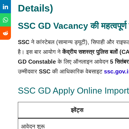
Details)
SSC GD Vacancy की महत्वपूर्ण 
SSC
ने कांस्टेबल (सामान्य ड्यूटी), सिपाही और राइफल
है। इस बार आयोग ने
केंद्रीय सशस्त्र पुलिस बलों (
GD Constable
के लिए ऑनलाइन आवेदन
5 सितंबर
उम्मीदवार
SSC
की आधिकारिक वेबसाइट
ssc.gov.
SSC GD Apply Online Important 
इवेंट्स
आवेदन शुरू