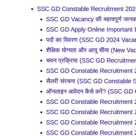
SSC GD Constable Recruitment 2024
SSC GD Vacancy की महत्वपूर्ण जानक
SSC GD Apply Online Important Date
पदों का विवरण (SSC GD 2024 Vacan
शैक्षिक योग्यता और आयु सीमा (New 
चयन प्रक्रिया (SSC GD Recruitme
SSC GD Constable Recruitment 20
सैलरी संरचना (SSC GD Constable S
ऑनलाइन आवेदन कैसे करें? (SSC GD 
SSC GD Constable Recruitment 2024:
SSC GD Constable Recruitment 2024:
SSC GD Constable Recruitment 20
SSC GD Constable Recruitment 2024