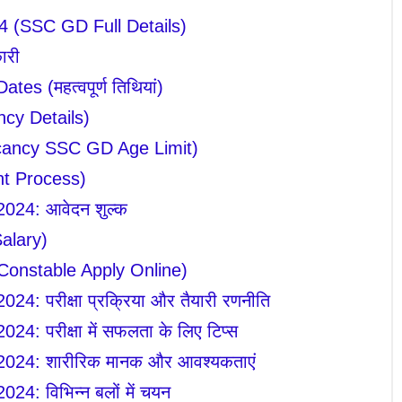
 (SSC GD Full Details)
ारी
s (महत्वपूर्ण तिथियां)
cy Details)
Vacancy SSC GD Age Limit)
nt Process)
24: आवेदन शुल्क
alary)
Constable Apply Online)
 परीक्षा प्रक्रिया और तैयारी रणनीति
 परीक्षा में सफलता के लिए टिप्स
24: शारीरिक मानक और आवश्यकताएं
: विभिन्न बलों में चयन