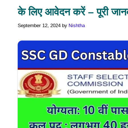
के लिए आवेदन करें – पूरी जान
September 12, 2024
by
Nishtha