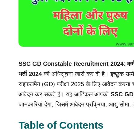
SSC GD Constable Recruitment 2024
:
कर
भर्ती 2024
की अधिसूचना जारी कर दी है। इच्छुक उम
राइफलमैन (GD) परीक्षा 2025 के लिए आवेदन करना चाह
आवेदन कर सकते हैं। यह आर्टिकल आपको
SSC GD 
जानकारियां देगा, जिसमें आवेदन प्रक्रिया, आयु सीमा, च
Table of Contents