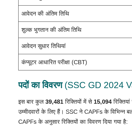
आवेदन की अंतिम तिथि
शुल्क भुगतान की अंतिम तिथि
आवेदन सुधार तिथियां
कंप्यूटर आधारित परीक्षा (CBT)
पदों का विवरण
(SSC GD 2024 Va
इस बार कुल
39,481
रिक्तियों में से
15,094
रिक्तियां
उम्मीदवारों के लिए हैं। SSC ने CAPFs के विभिन्न बलों म
CAPFs के अनुसार रिक्तियों का विवरण दिया गया है: