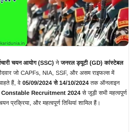
्मचारी चयन आयोग (SSC)
ने
जनरल ड्यूटी (GD) कांस्टेबल
्मीदवार जो CAPFs, NIA, SSF, और असम राइफल्स में
ते हैं, वे
05/09/2024 से 14/10/2024
तक ऑनलाइन
Constable Recruitment 2024
से जुड़ी सभी महत्वपूर्ण
यन प्रक्रिया, और महत्वपूर्ण तिथियां शामिल हैं।