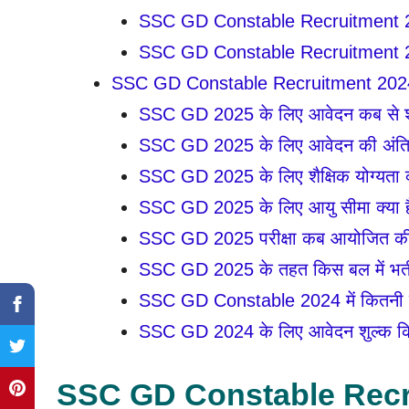
SSC GD Constable Recruitment 2024
SSC GD Constable Recruitment 2024: त
SSC GD Constable Recruitment 2024: FA
SSC GD 2025 के लिए आवेदन कब से शुरू
SSC GD 2025 के लिए आवेदन की अंतिम 
SSC GD 2025 के लिए शैक्षिक योग्यता क
SSC GD 2025 के लिए आयु सीमा क्या ह
SSC GD 2025 परीक्षा कब आयोजित की
SSC GD 2025 के तहत किस बल में भर्त
SSC GD Constable 2024 में कितनी रिक
SSC GD 2024 के लिए आवेदन शुल्क कि
SSC GD Constable Recr