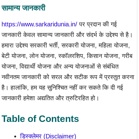
सामान्य जानकारी
https://www.sarkaridunia.in/
पर प्रदान की गई
जानकारी केवल सामान्य जानकारी और संदर्भ के उद्देश्य से है।
हमारा उद्देश्य सरकारी भर्ती, सरकारी योजना, महिला योजना,
बेटी योजना, लोन योजना, स्कॉलरशिप, किसान योजना, गरीब
योजना, विद्यार्थी योजना और अन्य योजनाओं से संबंधित
नवीनतम जानकारी को सरल और सटीक रूप में प्रस्तुत करना
है। हालांकि, हम यह सुनिश्चित नहीं कर सकते कि दी गई
जानकारी हमेशा अद्यतित और त्रुटिरहित हो।
Table of Contents
डिस्क्लेमर (Disclaimer)