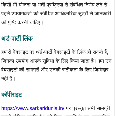
किसी भी योजना या भर्ती प्रक्रिया से संबंधित निर्णय लेने से
पहले उपयोगकर्ता को संबंधित आधिकारिक सूत्रों से जानकारी
की पुष्टि करनी चाहिए।
थर्ड-पार्टी लिंक
हमारी वेबसाइट पर थर्ड-पार्टी वेबसाइटों के लिंक हो सकते हैं,
जिनका उपयोग आपके सुविधा के लिए किया जाता है। हम उन
वेबसाइटों की सामग्री और उनकी सटीकता के लिए जिम्मेदार
नहीं हैं।
कॉपीराइट
https://www.sarkaridunia.in/
पर प्रस्तुत सभी सामग्री