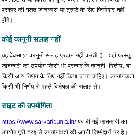
प्रकार की गलत जानकारी या त्रुटि के लिए जिम्मेदार नहीं
होंगे।
कोई कानूनी सलाह नहीं
यह वेबसाइट कानूनी सलाह प्रदान नहीं करती है। यहां प्रस्तुत
जानकारी का उपयोग किसी भी प्रकार के कानूनी, वित्तीय, या
किसी अन्य निर्णय के लिए नहीं किया जाना चाहिए। उपयोगकर्ता
किसी भी निर्णय से पहले विशेषज्ञ की सलाह लें।
साइट की उपयोगिता
https://www.sarkaridunia.in/
पर दी गई जानकारी का
उपयोग पूरी तरह से उपयोगकर्ता की अपनी जिम्मेदारी पर है।