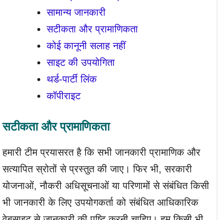
सामान्य जानकारी
सटीकता और प्रामाणिकता
कोई कानूनी सलाह नहीं
साइट की उपयोगिता
थर्ड-पार्टी लिंक
कॉपीराइट
सटीकता और प्रामाणिकता
हमारी टीम प्रयासरत है कि सभी जानकारी प्रामाणिक और
सत्यापित स्रोतों से प्रस्तुत की जाए। फिर भी, सरकारी
योजनाओं, नौकरी अधिसूचनाओं या परिणामों से संबंधित किसी
भी जानकारी के लिए उपयोगकर्ता को संबंधित आधिकारिक
वेबसाइट से जानकारी की पुष्टि करनी चाहिए। हम किसी भी