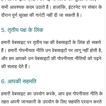
सभी आवश्यक कदम उठाते हैं। हालांकि, इंटरनेट पर संचार के
दौरान पूर्ण सुरक्षा की गारंटी नहीं दी जा सकती है।
5. तृतीय पक्ष के लिंक
हमारी वेबसाइट पर तृतीय पक्ष की वेबसाइटों के लिंक हो सकते
हैं। हमारी गोपनीयता नीति उन वेबसाइटों पर लागू नहीं होती है,
और हम आपको उन वेबसाइटों की गोपनीयता नीतियों को पढ़ने
की सलाह देते हैं।
6. आपकी सहमति
हमारी वेबसाइट का उपयोग करके, आप इस गोपनीयता नीति के
तहत अपनी जानकारी के उपयोग के लिए सहमति प्रदान करते