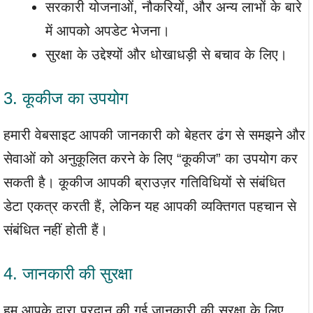
सरकारी योजनाओं, नौकरियों, और अन्य लाभों के बारे
में आपको अपडेट भेजना।
सुरक्षा के उद्देश्यों और धोखाधड़ी से बचाव के लिए।
3. कूकीज का उपयोग
हमारी वेबसाइट आपकी जानकारी को बेहतर ढंग से समझने और
सेवाओं को अनुकूलित करने के लिए “कूकीज” का उपयोग कर
सकती है। कूकीज आपकी ब्राउज़र गतिविधियों से संबंधित
डेटा एकत्र करती हैं, लेकिन यह आपकी व्यक्तिगत पहचान से
संबंधित नहीं होती हैं।
4. जानकारी की सुरक्षा
हम आपके द्वारा प्रदान की गई जानकारी की सुरक्षा के लिए