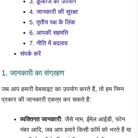
3. कूकीज का उपयोग
4. जानकारी की सुरक्षा
5. तृतीय पक्ष के लिंक
6. आपकी सहमति
7. नीति में बदलाव
संपर्क करें
1. जानकारी का संग्रहण
जब आप हमारी वेबसाइट का उपयोग करते हैं, तो हम निम्न
प्रकार की जानकारी एकत्र कर सकते हैं:
व्यक्तिगत जानकारी
: जैसे नाम, ईमेल आईडी, फोन
नंबर आदि, जब आप हमारे किसी फ़ॉर्म को भरते हैं या