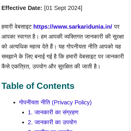
Effective Date:
[01 Sept 2024]
हमारी वेबसाइट
https://www.sarkaridunia.in/
पर
आपका स्वागत है। हम आपकी व्यक्तिगत जानकारी की सुरक्षा
को अत्यधिक महत्व देते हैं। यह गोपनीयता नीति आपको यह
समझाने के लिए बनाई गई है कि हमारी वेबसाइट पर जानकारी
कैसे एकत्रित, उपयोग और सुरक्षित की जाती है।
Table of Contents
गोपनीयता नीति (Privacy Policy)
1. जानकारी का संग्रहण
2. जानकारी का उपयोग