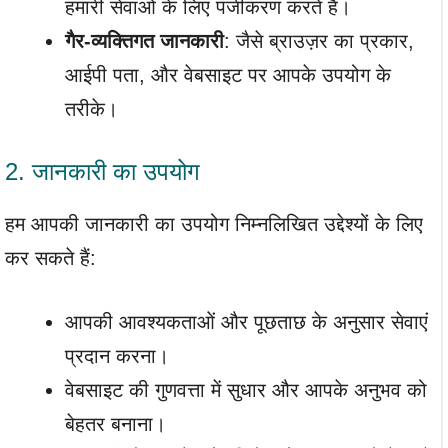
हमारी सेवाओं के लिए पंजीकरण करते हैं।
गैर-व्यक्तिगत जानकारी
: जैसे ब्राउज़र का प्रकार,
आईपी पता, और वेबसाइट पर आपके उपयोग के
तरीके।
2. जानकारी का उपयोग
हम आपकी जानकारी का उपयोग निम्नलिखित उद्देश्यों के लिए
कर सकते हैं:
आपकी आवश्यकताओं और पूछताछ के अनुसार सेवाएं
प्रदान करना।
वेबसाइट की गुणवत्ता में सुधार और आपके अनुभव को
बेहतर बनाना।