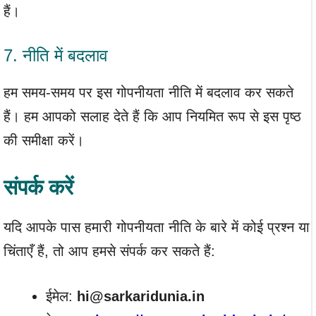
हैं।
7. नीति में बदलाव
हम समय-समय पर इस गोपनीयता नीति में बदलाव कर सकते
हैं। हम आपको सलाह देते हैं कि आप नियमित रूप से इस पृष्ठ
की समीक्षा करें।
संपर्क करें
यदि आपके पास हमारी गोपनीयता नीति के बारे में कोई प्रश्न या
चिंताएँ हैं, तो आप हमसे संपर्क कर सकते हैं:
ईमेल:
hi@sarkaridunia.in