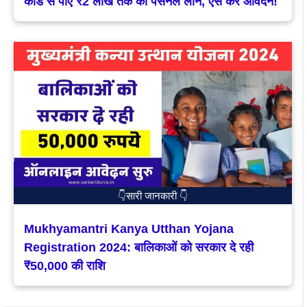
कार्ड से पाएं ₹2 लाख तक का पर्सनल लोन, ऐसे करें आवेदन!
👇सारी जानकारी 👇
Mukhyamantri Kanya Utthan Yojana
Registration 2024: बालिकाओं को सरकार दे रही
₹50,000 की राशि