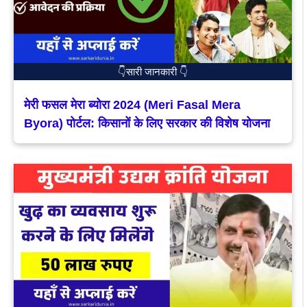
👇सारी जानकारी 👇
मेरी फसल मेरा ब्योरा 2024 (Meri Fasal Mera
Byora) पोर्टल: किसानों के लिए सरकार की विशेष योजना