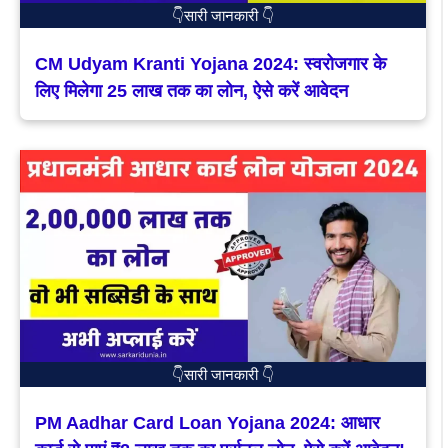
👇सारी जानकारी 👇
CM Udyam Kranti Yojana 2024: स्वरोजगार के
लिए मिलेगा 25 लाख तक का लोन, ऐसे करें आवेदन
👇सारी जानकारी 👇
PM Aadhar Card Loan Yojana 2024: आधार