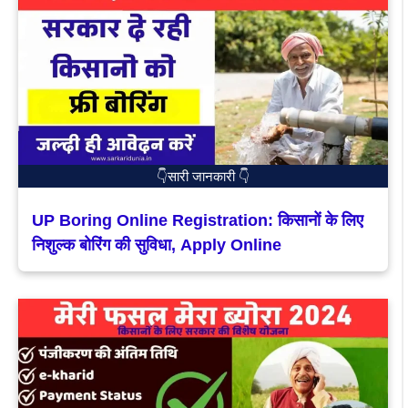
👇सारी जानकारी 👇
UP Boring Online Registration: किसानों के लिए
निशुल्क बोरिंग की सुविधा, Apply Online