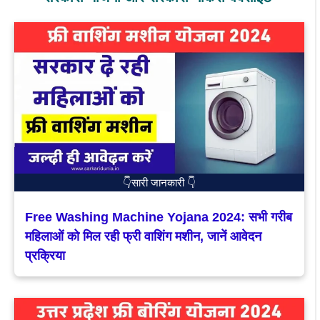
👇सारी जानकारी 👇
Free Washing Machine Yojana 2024: सभी गरीब
महिलाओं को मिल रही फ्री वाशिंग मशीन, जानें आवेदन
प्रक्रिया