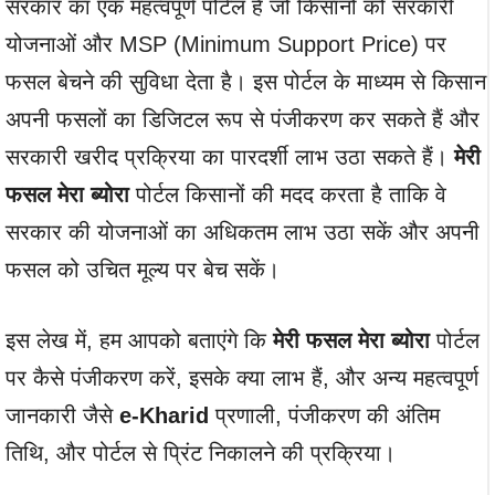
सरकार का एक महत्वपूर्ण पोर्टल है जो किसानों को सरकारी
योजनाओं और MSP (Minimum Support Price) पर
फसल बेचने की सुविधा देता है। इस पोर्टल के माध्यम से किसान
अपनी फसलों का डिजिटल रूप से पंजीकरण कर सकते हैं और
सरकारी खरीद प्रक्रिया का पारदर्शी लाभ उठा सकते हैं।
मेरी
फसल मेरा ब्योरा
पोर्टल किसानों की मदद करता है ताकि वे
सरकार की योजनाओं का अधिकतम लाभ उठा सकें और अपनी
फसल को उचित मूल्य पर बेच सकें।
इस लेख में, हम आपको बताएंगे कि
मेरी फसल मेरा ब्योरा
पोर्टल
पर कैसे पंजीकरण करें, इसके क्या लाभ हैं, और अन्य महत्वपूर्ण
जानकारी जैसे
e-Kharid
प्रणाली, पंजीकरण की अंतिम
तिथि, और पोर्टल से प्रिंट निकालने की प्रक्रिया।