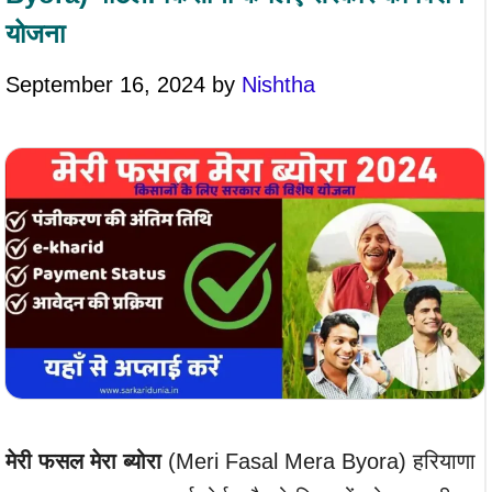
योजना
September 16, 2024
by
Nishtha
मेरी फसल मेरा ब्योरा
(Meri Fasal Mera Byora) हरियाणा