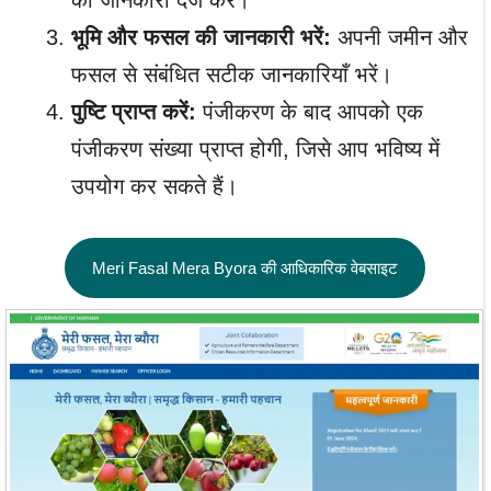
भूमि और फसल की जानकारी भरें:
अपनी जमीन और
फसल से संबंधित सटीक जानकारियाँ भरें।
पुष्टि प्राप्त करें:
पंजीकरण के बाद आपको एक
पंजीकरण संख्या प्राप्त होगी, जिसे आप भविष्य में
उपयोग कर सकते हैं।
Meri Fasal Mera Byora की आधिकारिक वेबसाइट