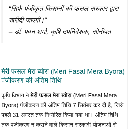
“सिर्फ पंजीकृत किसानों की फसल सरकार द्वारा
खरीदी जाएगी।”
– डॉ. पवन शर्मा, कृषि उपनिदेशक, सोनीपत
मेरी फसल मेरा ब्योरा (Meri Fasal Mera Byora)
पंजीकरण की अंतिम तिथि
कृषि विभाग ने
मेरी फसल मेरा ब्योरा
(Meri Fasal Mera
Byora) पंजीकरण की अंतिम तिथि 7 सितंबर कर दी है, जिसे
पहले 31 अगस्त तक निर्धारित किया गया था। अंतिम तिथि
तक पंजीकरण न कराने वाले किसान सरकारी योजनाओं से