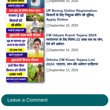
September 20, 2024
UP Boring Online Registration:
किसानों के लिए निशुल्क बोरिंग की सुविधा,
Apply Online
September 16, 2024
CM Udyam Kranti Yojana 2024:
स्वरोजगार के लिए मिलेगा 25 लाख तक का लोन,
ऐसे करें आवेदन
September 14, 2024
Odisha CM Kisan Yojana List
2024: पात्रता, लाभ और आवेदन प्रक्रिया
September 13, 2024
Leave a Comment