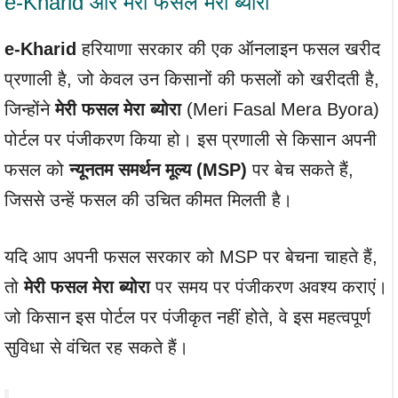
e-Kharid और मेरी फसल मेरा ब्योरा
e-Kharid
हरियाणा सरकार की एक ऑनलाइन फसल खरीद
प्रणाली है, जो केवल उन किसानों की फसलों को खरीदती है,
जिन्होंने
मेरी फसल मेरा ब्योरा
(Meri Fasal Mera Byora)
पोर्टल पर पंजीकरण किया हो। इस प्रणाली से किसान अपनी
फसल को
न्यूनतम समर्थन मूल्य (MSP)
पर बेच सकते हैं,
जिससे उन्हें फसल की उचित कीमत मिलती है।
यदि आप अपनी फसल सरकार को MSP पर बेचना चाहते हैं,
तो
मेरी फसल मेरा ब्योरा
पर समय पर पंजीकरण अवश्य कराएं।
जो किसान इस पोर्टल पर पंजीकृत नहीं होते, वे इस महत्वपूर्ण
सुविधा से वंचित रह सकते हैं।