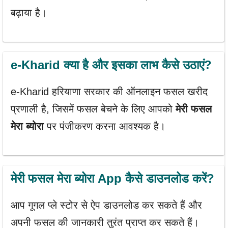
बढ़ाया है।
e-Kharid क्या है और इसका लाभ कैसे उठाएं?
e-Kharid हरियाणा सरकार की ऑनलाइन फसल खरीद
प्रणाली है, जिसमें फसल बेचने के लिए आपको
मेरी फसल
मेरा ब्योरा
पर पंजीकरण करना आवश्यक है।
मेरी फसल मेरा ब्योरा App कैसे डाउनलोड करें?
आप गूगल प्ले स्टोर से ऐप डाउनलोड कर सकते हैं और
अपनी फसल की जानकारी तुरंत प्राप्त कर सकते हैं।