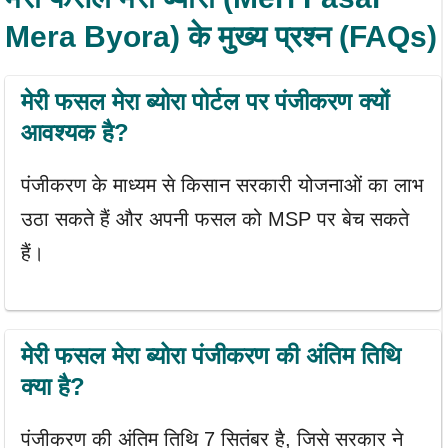
Mera Byora) के मुख्य प्रश्न (FAQs)
मेरी फसल मेरा ब्योरा पोर्टल पर पंजीकरण क्यों
आवश्यक है?
पंजीकरण के माध्यम से किसान सरकारी योजनाओं का लाभ
उठा सकते हैं और अपनी फसल को MSP पर बेच सकते
हैं।
मेरी फसल मेरा ब्योरा पंजीकरण की अंतिम तिथि
क्या है?
पंजीकरण की अंतिम तिथि 7 सितंबर है, जिसे सरकार ने