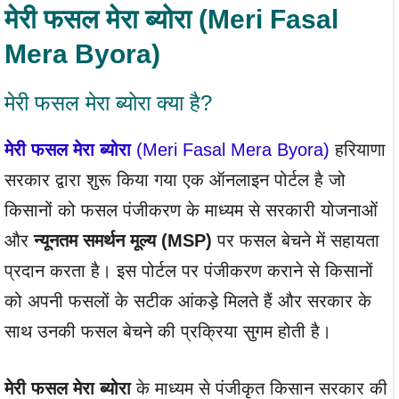
मेरी फसल मेरा ब्योरा (Meri Fasal
Mera Byora)
मेरी फसल मेरा ब्योरा क्या है?
मेरी फसल मेरा ब्योरा
(Meri Fasal Mera Byora)
हरियाणा
सरकार द्वारा शुरू किया गया एक ऑनलाइन पोर्टल है जो
किसानों को फसल पंजीकरण के माध्यम से सरकारी योजनाओं
और
न्यूनतम समर्थन मूल्य (MSP)
पर फसल बेचने में सहायता
प्रदान करता है। इस पोर्टल पर पंजीकरण कराने से किसानों
को अपनी फसलों के सटीक आंकड़े मिलते हैं और सरकार के
साथ उनकी फसल बेचने की प्रक्रिया सुगम होती है।
मेरी फसल मेरा ब्योरा
के माध्यम से पंजीकृत किसान सरकार की