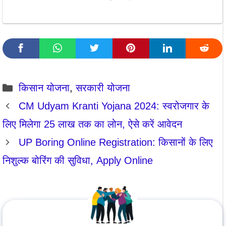
Categories
किसान योजना
,
सरकारी योजना
CM Udyam Kranti Yojana 2024: स्वरोजगार के
लिए मिलेगा 25 लाख तक का लोन, ऐसे करें आवेदन
UP Boring Online Registration: किसानों के लिए
निशुल्क बोरिंग की सुविधा, Apply Online