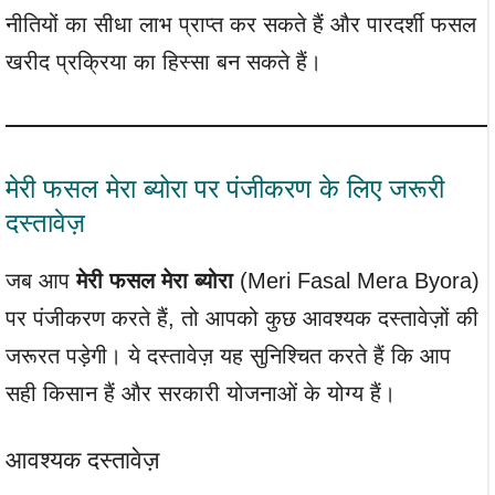
नीतियों का सीधा लाभ प्राप्त कर सकते हैं और पारदर्शी फसल
खरीद प्रक्रिया का हिस्सा बन सकते हैं।
मेरी फसल मेरा ब्योरा पर पंजीकरण के लिए जरूरी
दस्तावेज़
जब आप
मेरी फसल मेरा ब्योरा
(Meri Fasal Mera Byora)
पर पंजीकरण करते हैं, तो आपको कुछ आवश्यक दस्तावेज़ों की
जरूरत पड़ेगी। ये दस्तावेज़ यह सुनिश्चित करते हैं कि आप
सही किसान हैं और सरकारी योजनाओं के योग्य हैं।
आवश्यक दस्तावेज़