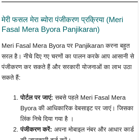
मेरी फसल मेरा ब्योरा पंजीकरण प्रक्रिया (Meri
Fasal Mera Byora Panjikaran)
Meri Fasal Mera Byora पर Panjikaran करना बहुत
सरल है। नीचे दिए गए चरणों का पालन करके आप आसानी से
पंजीकरण कर सकते हैं और सरकारी योजनाओं का लाभ उठा
सकते हैं:
पोर्टल पर जाएं:
सबसे पहले Meri Fasal Mera
Byora की आधिकारिक वेबसाइट पर जाएं। जिसका
लिंक निचे दिया गया है ।
पंजीकरण करें:
अपना मोबाइल नंबर और आधार कार्ड
की जानकारी दर्ज करें।