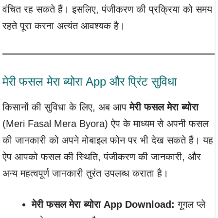
वंचित रह सकते हैं। इसलिए, पंजीकरण की प्रक्रिया को समय
रहते पूरा करना अत्यंत आवश्यक है।
मेरी फसल मेरा ब्योरा App और प्रिंट सुविधा
किसानों की सुविधा के लिए, अब आप
मेरी फसल मेरा ब्योरा
(Meri Fasal Mera Byora) ऐप के माध्यम से अपनी फसल
की जानकारी को अपने मोबाइल फोन पर भी देख सकते हैं। यह
ऐप आपको फसल की स्थिति, पंजीकरण की जानकारी, और
अन्य महत्वपूर्ण जानकारी तुरंत उपलब्ध कराता है।
मेरी फसल मेरा ब्योरा App Download:
गूगल प्ले