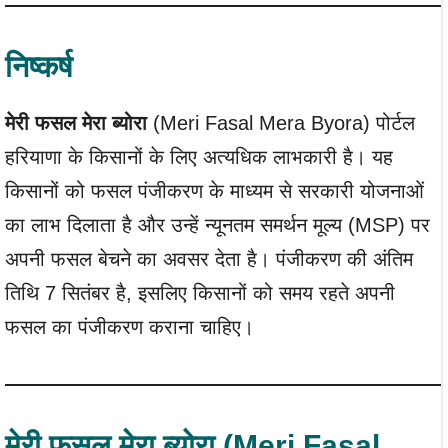
निष्कर्ष
मेरी फसल मेरा ब्योरा
(Meri Fasal Mera Byora) पोर्टल
हरियाणा के किसानों के लिए अत्यधिक लाभकारी है। यह
किसानों को फसल पंजीकरण के माध्यम से सरकारी योजनाओं
का लाभ दिलाता है और उन्हें न्यूनतम समर्थन मूल्य (MSP) पर
अपनी फसल बेचने का अवसर देता है। पंजीकरण की अंतिम
तिथि 7 सितंबर है, इसलिए किसानों को समय रहते अपनी
फसल का पंजीकरण कराना चाहिए।
मेरी फसल मेरा ब्योरा
(Meri Fasal