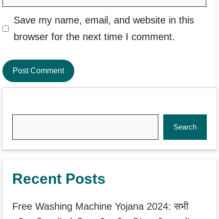
Save my name, email, and website in this
browser for the next time I comment.
Search
Search
Recent Posts
Free Washing Machine Yojana 2024: सभी