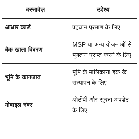
दस्तावेज़
उद्देश्य
आधार कार्ड
पहचान प्रमाण के लिए
MSP या अन्य योजनाओं से
बैंक खाता विवरण
भुगतान प्राप्त करने के लिए
भूमि के मालिकाना हक के
भूमि के कागजात
सत्यापन के लिए
ओटीपी और सूचना अपडेट
मोबाइल नंबर
के लिए