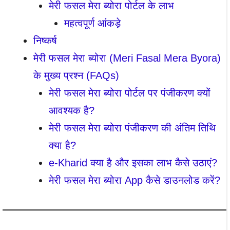
मेरी फसल मेरा ब्योरा पोर्टल के लाभ
महत्वपूर्ण आंकड़े
निष्कर्ष
मेरी फसल मेरा ब्योरा (Meri Fasal Mera Byora)
के मुख्य प्रश्न (FAQs)
मेरी फसल मेरा ब्योरा पोर्टल पर पंजीकरण क्यों
आवश्यक है?
मेरी फसल मेरा ब्योरा पंजीकरण की अंतिम तिथि
क्या है?
e-Kharid क्या है और इसका लाभ कैसे उठाएं?
मेरी फसल मेरा ब्योरा App कैसे डाउनलोड करें?