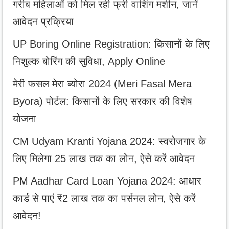
गरीब महिलाओं को मिल रही फ्री वाशिंग मशीन, जानें
आवेदन प्रक्रिया
UP Boring Online Registration: किसानों के लिए
निशुल्क बोरिंग की सुविधा, Apply Online
मेरी फसल मेरा ब्योरा 2024 (Meri Fasal Mera
Byora) पोर्टल: किसानों के लिए सरकार की विशेष
योजना
CM Udyam Kranti Yojana 2024: स्वरोजगार के
लिए मिलेगा 25 लाख तक का लोन, ऐसे करें आवेदन
PM Aadhar Card Loan Yojana 2024: आधार
कार्ड से पाएं ₹2 लाख तक का पर्सनल लोन, ऐसे करें
आवेदन!