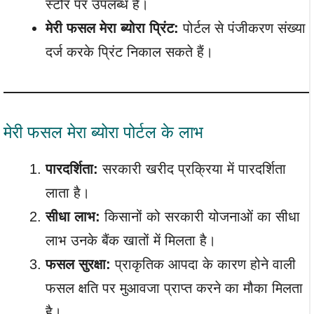
स्टोर पर उपलब्ध है।
मेरी फसल मेरा ब्योरा प्रिंट:
पोर्टल से पंजीकरण संख्या
दर्ज करके प्रिंट निकाल सकते हैं।
मेरी फसल मेरा ब्योरा पोर्टल के लाभ
पारदर्शिता:
सरकारी खरीद प्रक्रिया में पारदर्शिता
लाता है।
सीधा लाभ:
किसानों को सरकारी योजनाओं का सीधा
लाभ उनके बैंक खातों में मिलता है।
फसल सुरक्षा:
प्राकृतिक आपदा के कारण होने वाली
फसल क्षति पर मुआवजा प्राप्त करने का मौका मिलता
है।