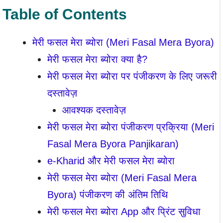
Table of Contents
मेरी फसल मेरा ब्योरा (Meri Fasal Mera Byora)
मेरी फसल मेरा ब्योरा क्या है?
मेरी फसल मेरा ब्योरा पर पंजीकरण के लिए जरूरी
दस्तावेज़
आवश्यक दस्तावेज़
मेरी फसल मेरा ब्योरा पंजीकरण प्रक्रिया (Meri
Fasal Mera Byora Panjikaran)
e-Kharid और मेरी फसल मेरा ब्योरा
मेरी फसल मेरा ब्योरा (Meri Fasal Mera
Byora) पंजीकरण की अंतिम तिथि
मेरी फसल मेरा ब्योरा App और प्रिंट सुविधा