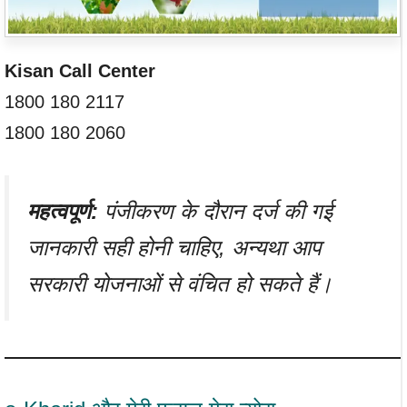
Kisan Call Center
1800 180 2117
1800 180 2060
महत्वपूर्ण:
पंजीकरण के दौरान दर्ज की गई
जानकारी सही होनी चाहिए, अन्यथा आप
सरकारी योजनाओं से वंचित हो सकते हैं।