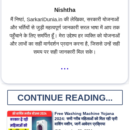
Nishtha
मैं निष्ठां, SarkariDunia.in की लेखिका, सरकारी योजनाओं
और भर्तियों से जुड़ी महत्वपूर्ण जानकारी सरल भाषा में आप तक
पहुँचाने के लिए समर्पित हूँ। मेरा उद्देश्य हर व्यक्ति को योजनाओं
और लाभों का सही मार्गदर्शन प्रदान करना है, जिससे उन्हें सही
समय पर सही जानकारी मिल सके।
...
CONTINUE READING...
Free Washing Machine Yojana
2024: सभी गरीब महिलाओं को मिल रही फ्री
वाशिंग मशीन, जानें आवेदन प्रक्रिया