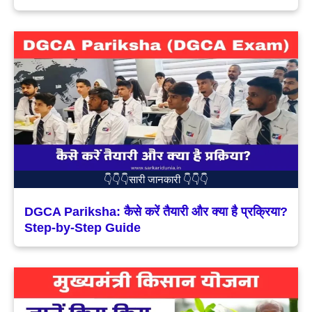
👇👇👇सारी जानकारी 👇👇👇
DGCA Pariksha: कैसे करें तैयारी और क्या है प्रक्रिया?
Step-by-Step Guide