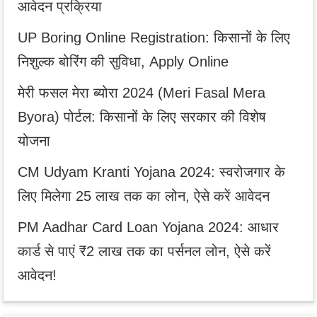
आवेदन प्रक्रिया
UP Boring Online Registration: किसानों के लिए
निशुल्क बोरिंग की सुविधा, Apply Online
मेरी फसल मेरा ब्योरा 2024 (Meri Fasal Mera
Byora) पोर्टल: किसानों के लिए सरकार की विशेष
योजना
CM Udyam Kranti Yojana 2024: स्वरोजगार के
लिए मिलेगा 25 लाख तक का लोन, ऐसे करें आवेदन
PM Aadhar Card Loan Yojana 2024: आधार
कार्ड से पाएं ₹2 लाख तक का पर्सनल लोन, ऐसे करें
आवेदन!