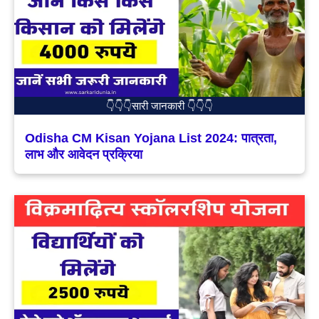
👇👇👇सारी जानकारी 👇👇👇
Odisha CM Kisan Yojana List 2024: पात्रता,
लाभ और आवेदन प्रक्रिया