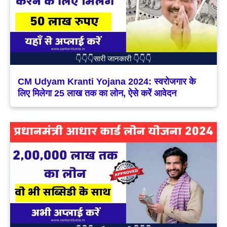
👇👇👇सारी जानकारी 👇👇👇
CM Udyam Kranti Yojana 2024: स्वरोजगार के
लिए मिलेगा 25 लाख तक का लोन, ऐसे करें आवेदन