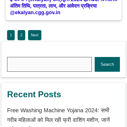
अंतिम तिथि, पात्रता, लाभ, और आवेदन प्रक्रिया
@ekalyan.cgg.gov.in
1
2
Next
Search
Search
Recent Posts
Free Washing Machine Yojana 2024: सभी
गरीब महिलाओं को मिल रही फ्री वाशिंग मशीन, जानें