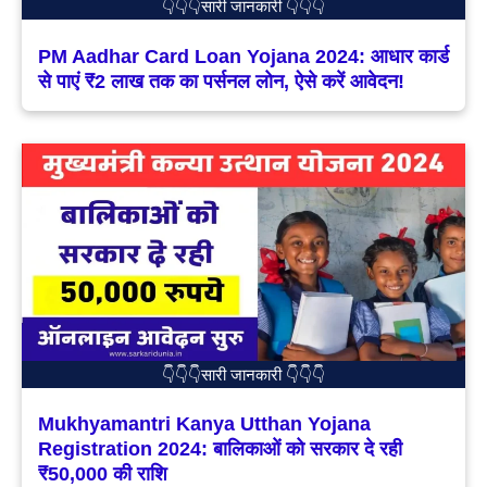
👇👇👇सारी जानकारी 👇👇👇
PM Aadhar Card Loan Yojana 2024: आधार कार्ड
से पाएं ₹2 लाख तक का पर्सनल लोन, ऐसे करें आवेदन!
👇👇👇सारी जानकारी 👇👇👇
Mukhyamantri Kanya Utthan Yojana
Registration 2024: बालिकाओं को सरकार दे रही
₹50,000 की राशि