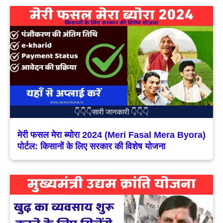
👇👇👇सारी जानकारी 👇👇👇
मेरी फसल मेरा ब्योरा 2024 (Meri Fasal Mera Byora)
पोर्टल: किसानों के लिए सरकार की विशेष योजना