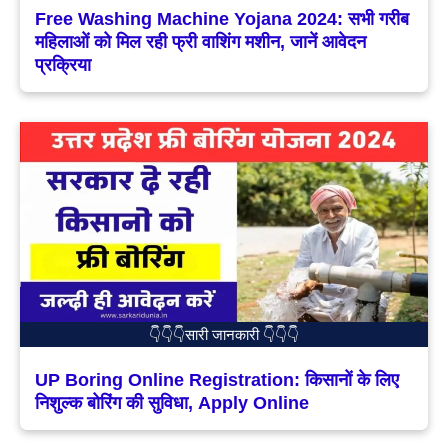
Free Washing Machine Yojana 2024: सभी गरीब
महिलाओं को मिल रही फ्री वाशिंग मशीन, जानें आवेदन
प्रक्रिया
👇👇👇सारी जानकारी 👇👇👇
UP Boring Online Registration: किसानों के लिए
निशुल्क बोरिंग की सुविधा, Apply Online