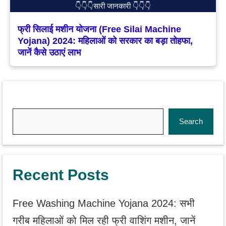
👇👇👇सारी जानकारी 👇👇👇
फ्री सिलाई मशीन योजना (Free Silai Machine
Yojana) 2024: महिलाओं को सरकार का बड़ा तोहफा,
जानें कैसे उठाएं लाभ
Search
Search
Recent Posts
Free Washing Machine Yojana 2024: सभी
गरीब महिलाओं को मिल रही फ्री वाशिंग मशीन, जानें