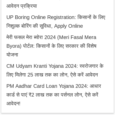
आवेदन प्रक्रिया
UP Boring Online Registration: किसानों के लिए
निशुल्क बोरिंग की सुविधा, Apply Online
मेरी फसल मेरा ब्योरा 2024 (Meri Fasal Mera
Byora) पोर्टल: किसानों के लिए सरकार की विशेष
योजना
CM Udyam Kranti Yojana 2024: स्वरोजगार के
लिए मिलेगा 25 लाख तक का लोन, ऐसे करें आवेदन
PM Aadhar Card Loan Yojana 2024: आधार
कार्ड से पाएं ₹2 लाख तक का पर्सनल लोन, ऐसे करें
आवेदन!