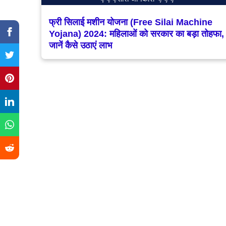
फ्री सिलाई मशीन योजना (Free Silai Machine
Yojana) 2024: महिलाओं को सरकार का बड़ा तोहफा,
जानें कैसे उठाएं लाभ