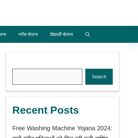
जना
गरीब योजना
विद्यार्थी योजना
Search
Search
Recent Posts
Free Washing Machine Yojana 2024: