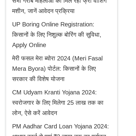
सभी गरीब महिलाओं को मिल रही फ्री वाशिंग
मशीन, जानें आवेदन प्रक्रिया
UP Boring Online Registration:
किसानों के लिए निशुल्क बोरिंग की सुविधा,
Apply Online
मेरी फसल मेरा ब्योरा 2024 (Meri Fasal
Mera Byora) पोर्टल: किसानों के लिए
सरकार की विशेष योजना
CM Udyam Kranti Yojana 2024:
स्वरोजगार के लिए मिलेगा 25 लाख तक का
लोन, ऐसे करें आवेदन
PM Aadhar Card Loan Yojana 2024: