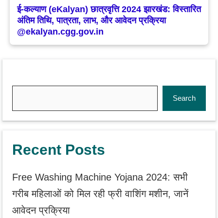
ई-कल्याण (eKalyan) छात्रवृत्ति 2024 झारखंड: विस्तारित
अंतिम तिथि, पात्रता, लाभ, और आवेदन प्रक्रिया
@ekalyan.cgg.gov.in
Search
Search
Recent Posts
Free Washing Machine Yojana 2024: सभी
गरीब महिलाओं को मिल रही फ्री वाशिंग मशीन, जानें
आवेदन प्रक्रिया