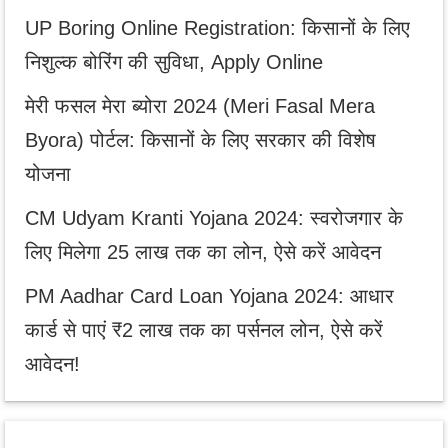
UP Boring Online Registration: किसानों के लिए
निशुल्क बोरिंग की सुविधा, Apply Online
मेरी फसल मेरा ब्योरा 2024 (Meri Fasal Mera
Byora) पोर्टल: किसानों के लिए सरकार की विशेष
योजना
CM Udyam Kranti Yojana 2024: स्वरोजगार के
लिए मिलेगा 25 लाख तक का लोन, ऐसे करें आवेदन
PM Aadhar Card Loan Yojana 2024: आधार
कार्ड से पाएं ₹2 लाख तक का पर्सनल लोन, ऐसे करें
आवेदन!