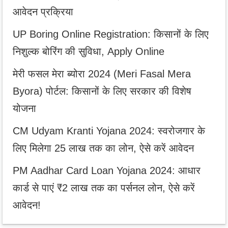
आवेदन प्रक्रिया
UP Boring Online Registration: किसानों के लिए
निशुल्क बोरिंग की सुविधा, Apply Online
मेरी फसल मेरा ब्योरा 2024 (Meri Fasal Mera
Byora) पोर्टल: किसानों के लिए सरकार की विशेष
योजना
CM Udyam Kranti Yojana 2024: स्वरोजगार के
लिए मिलेगा 25 लाख तक का लोन, ऐसे करें आवेदन
PM Aadhar Card Loan Yojana 2024: आधार
कार्ड से पाएं ₹2 लाख तक का पर्सनल लोन, ऐसे करें
आवेदन!