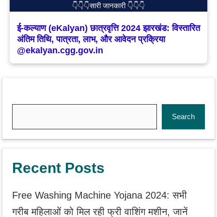
👇👇👇सारी जानकारी 👇👇👇
ई-कल्याण (eKalyan) छात्रवृत्ति 2024 झारखंड: विस्तारित
अंतिम तिथि, पात्रता, लाभ, और आवेदन प्रक्रिया
@ekalyan.cgg.gov.in
Search
Search
Recent Posts
Free Washing Machine Yojana 2024: सभी
गरीब महिलाओं को मिल रही फ्री वाशिंग मशीन, जानें