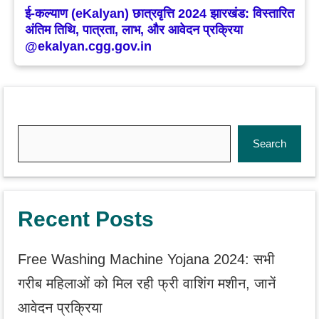
ई-कल्याण (eKalyan) छात्रवृत्ति 2024 झारखंड: विस्तारित
अंतिम तिथि, पात्रता, लाभ, और आवेदन प्रक्रिया
@ekalyan.cgg.gov.in
Search
Search
Recent Posts
Free Washing Machine Yojana 2024: सभी
गरीब महिलाओं को मिल रही फ्री वाशिंग मशीन, जानें
आवेदन प्रक्रिया