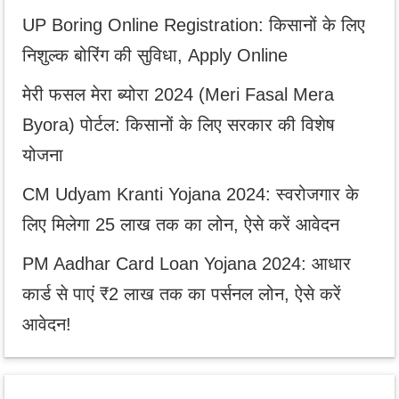
UP Boring Online Registration: किसानों के लिए
निशुल्क बोरिंग की सुविधा, Apply Online
मेरी फसल मेरा ब्योरा 2024 (Meri Fasal Mera
Byora) पोर्टल: किसानों के लिए सरकार की विशेष
योजना
CM Udyam Kranti Yojana 2024: स्वरोजगार के
लिए मिलेगा 25 लाख तक का लोन, ऐसे करें आवेदन
PM Aadhar Card Loan Yojana 2024: आधार
कार्ड से पाएं ₹2 लाख तक का पर्सनल लोन, ऐसे करें
आवेदन!