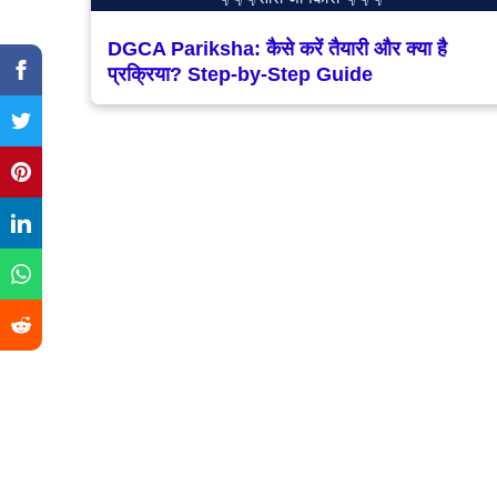
DGCA Pariksha: कैसे करें तैयारी और क्या है
प्रक्रिया? Step-by-Step Guide