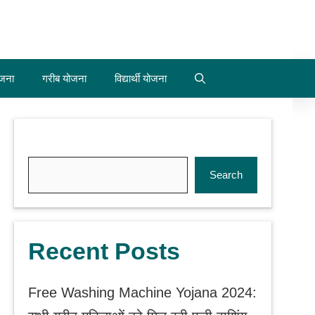
जना
गरीब योजना
विद्यार्थी योजना
Search
Search
Recent Posts
Free Washing Machine Yojana 2024: