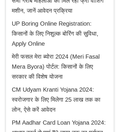
सभी गरीब महिलाओं को मिल रही फ्री वाशिंग
मशीन, जानें आवेदन प्रक्रिया
UP Boring Online Registration:
किसानों के लिए निशुल्क बोरिंग की सुविधा,
Apply Online
मेरी फसल मेरा ब्योरा 2024 (Meri Fasal
Mera Byora) पोर्टल: किसानों के लिए
सरकार की विशेष योजना
CM Udyam Kranti Yojana 2024:
स्वरोजगार के लिए मिलेगा 25 लाख तक का
लोन, ऐसे करें आवेदन
PM Aadhar Card Loan Yojana 2024: