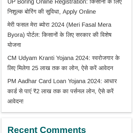
UP Boring Online Registration: किसानों के लिए
निशुल्क बोरिंग की सुविधा, Apply Online
मेरी फसल मेरा ब्योरा 2024 (Meri Fasal Mera
Byora) पोर्टल: किसानों के लिए सरकार की विशेष
योजना
CM Udyam Kranti Yojana 2024: स्वरोजगार के
लिए मिलेगा 25 लाख तक का लोन, ऐसे करें आवेदन
PM Aadhar Card Loan Yojana 2024: आधार
कार्ड से पाएं ₹2 लाख तक का पर्सनल लोन, ऐसे करें
आवेदन!
Recent Comments