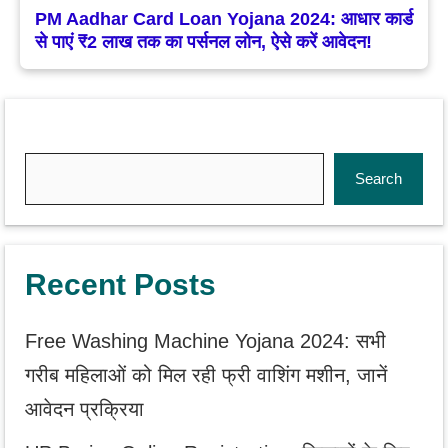
PM Aadhar Card Loan Yojana 2024: आधार कार्ड
से पाएं ₹2 लाख तक का पर्सनल लोन, ऐसे करें आवेदन!
Search
Search
Recent Posts
Free Washing Machine Yojana 2024: सभी
गरीब महिलाओं को मिल रही फ्री वाशिंग मशीन, जानें
आवेदन प्रक्रिया