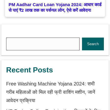
PM Aadhar Card Loan Yojana 2024: आधार कार्ड
से पाएं ₹2 लाख तक का पर्सनल लोन, ऐसे करें आवेदन!
Search
Search
Recent Posts
Free Washing Machine Yojana 2024: सभी
गरीब महिलाओं को मिल रही फ्री वाशिंग मशीन, जानें
आवेदन प्रक्रिया