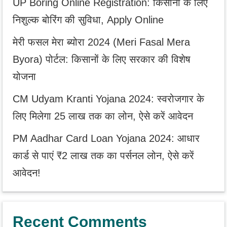
UP Boring Online Registration: किसानों के लिए
निशुल्क बोरिंग की सुविधा, Apply Online
मेरी फसल मेरा ब्योरा 2024 (Meri Fasal Mera
Byora) पोर्टल: किसानों के लिए सरकार की विशेष
योजना
CM Udyam Kranti Yojana 2024: स्वरोजगार के
लिए मिलेगा 25 लाख तक का लोन, ऐसे करें आवेदन
PM Aadhar Card Loan Yojana 2024: आधार
कार्ड से पाएं ₹2 लाख तक का पर्सनल लोन, ऐसे करें
आवेदन!
Recent Comments